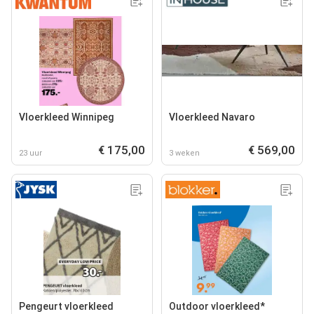
Vloerkleed Winnipeg
Vloerkleed Navaro
€ 175,00
€ 569,00
23 uur
3 weken
Pengeurt vloerkleed
Outdoor vloerkleed*