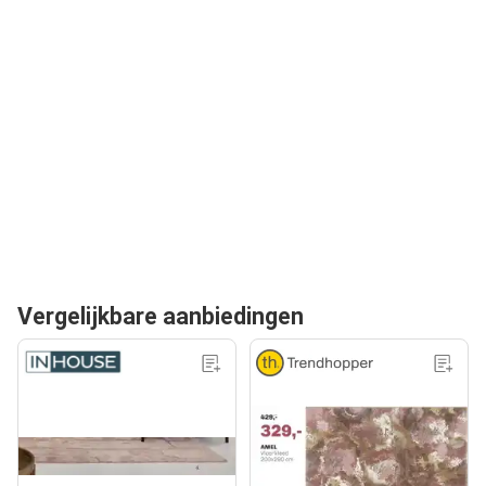
Vergelijkbare aanbiedingen