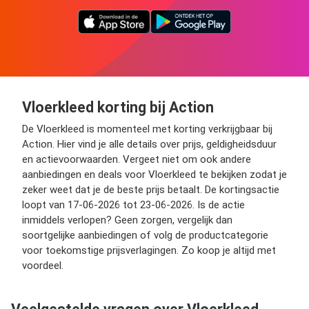
Vloerkleed korting bij Action
De Vloerkleed is momenteel met korting verkrijgbaar bij
Action. Hier vind je alle details over prijs, geldigheidsduur
en actievoorwaarden. Vergeet niet om ook andere
aanbiedingen en deals voor Vloerkleed te bekijken zodat je
zeker weet dat je de beste prijs betaalt. De kortingsactie
loopt van 17-06-2026 tot 23-06-2026. Is de actie
inmiddels verlopen? Geen zorgen, vergelijk dan
soortgelijke aanbiedingen of volg de productcategorie
voor toekomstige prijsverlagingen. Zo koop je altijd met
voordeel.