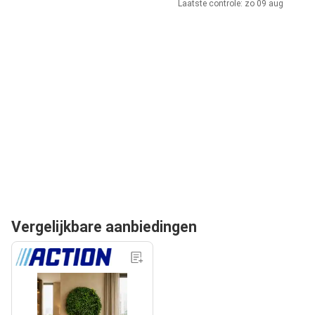
Laatste controle: zo 09 aug
Vergelijkbare aanbiedingen