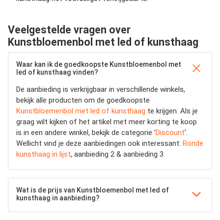
Veelgestelde vragen over
Kunstbloemenbol met led of kunsthaag
Waar kan ik de goedkoopste Kunstbloemenbol met
led of kunsthaag vinden?
De aanbieding is verkrijgbaar in verschillende winkels,
bekijk alle producten om de goedkoopste
Kunstbloemenbol met led of kunsthaag
te krijgen. Als je
graag wilt kijken of het artikel met meer korting te koop
is in een andere winkel, bekijk de categorie '
Discount
'.
Wellicht vind je deze aanbiedingen ook interessant:
Ronde
kunsthaag in lijst
, aanbieding 2 & aanbieding 3.
Wat is de prijs van Kunstbloemenbol met led of
kunsthaag in aanbieding?