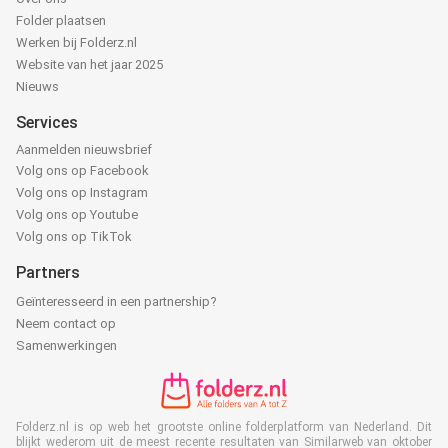
Folder plaatsen
Werken bij Folderz.nl
Website van het jaar 2025
Nieuws
Services
Aanmelden nieuwsbrief
Volg ons op Facebook
Volg ons op Instagram
Volg ons op Youtube
Volg ons op TikTok
Partners
Geïnteresseerd in een partnership?
Neem contact op
Samenwerkingen
Folderz.nl is op web het grootste online folderplatform van Nederland. Dit
blijkt wederom uit de meest recente resultaten van Similarweb van oktober