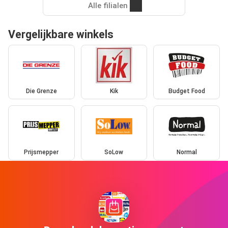
Alle filialen
Vergelijkbare winkels
Die Grenze
Kik
Budget Food
Prijsmepper
SoLow
Normal