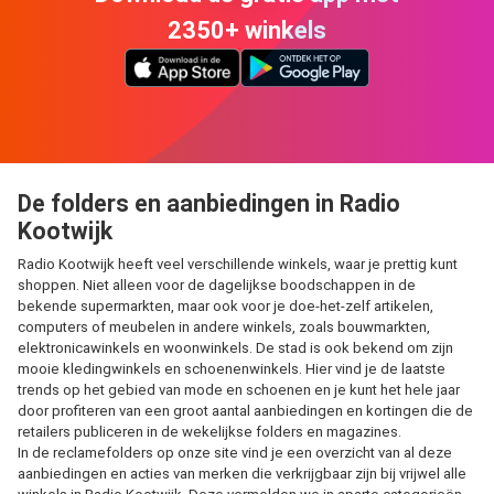
2350+ winkels
De folders en aanbiedingen in Radio
Kootwijk
Radio Kootwijk heeft veel verschillende winkels, waar je prettig kunt
shoppen. Niet alleen voor de dagelijkse boodschappen in de
bekende supermarkten, maar ook voor je doe-het-zelf artikelen,
computers of meubelen in andere winkels, zoals bouwmarkten,
elektronicawinkels en woonwinkels. De stad is ook bekend om zijn
mooie kledingwinkels en schoenenwinkels. Hier vind je de laatste
trends op het gebied van mode en schoenen en je kunt het hele jaar
door profiteren van een groot aantal aanbiedingen en kortingen die de
retailers publiceren in de wekelijkse folders en magazines.
In de reclamefolders op onze site vind je een overzicht van al deze
aanbiedingen en acties van merken die verkrijgbaar zijn bij vrijwel alle