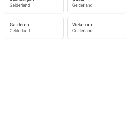
Gelderland
Gelderland
Garderen
Wekerom
Gelderland
Gelderland