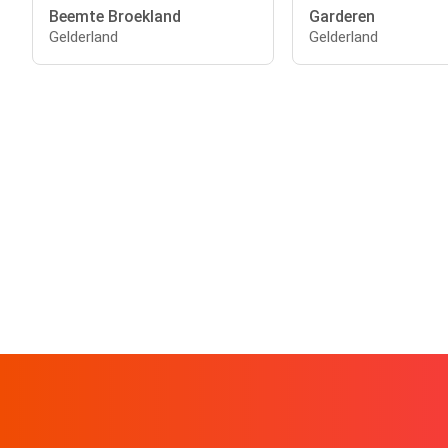
Beemte Broekland
Garderen
Gelderland
Gelderland