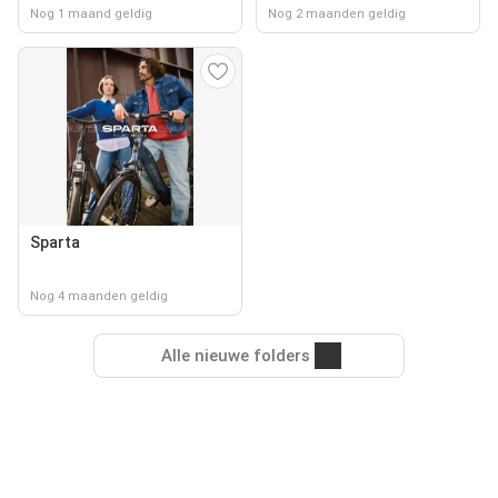
Nog 1 maand geldig
Nog 2 maanden geldig
Sparta
Nog 4 maanden geldig
Alle nieuwe folders