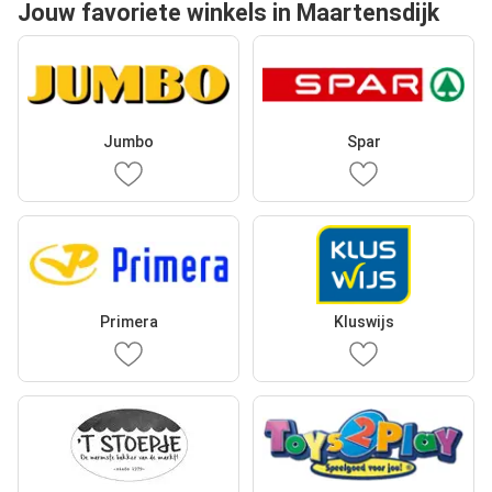
Jouw favoriete winkels in Maartensdijk
Jumbo
Spar
Primera
Kluswijs