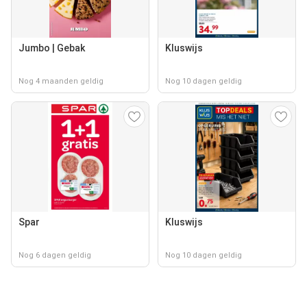
Jumbo | Gebak
Kluswijs
Nog 4 maanden geldig
Nog 10 dagen geldig
Spar
Kluswijs
Nog 6 dagen geldig
Nog 10 dagen geldig