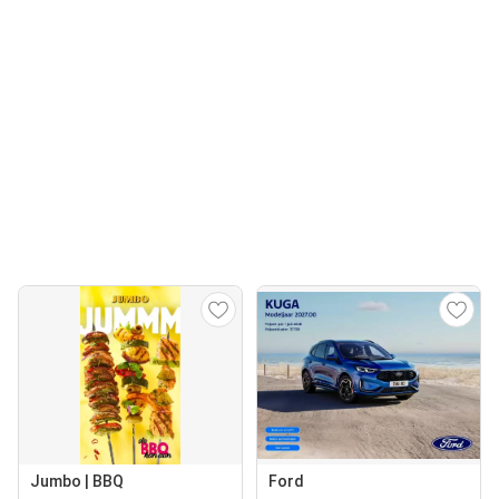
Jumbo | BBQ
Ford