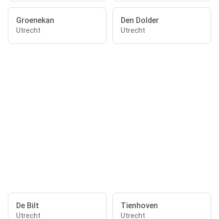
Groenekan
Den Dolder
Utrecht
Utrecht
De Bilt
Tienhoven
Utrecht
Utrecht