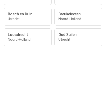
Bosch en Duin
Breukeleveen
Utrecht
Noord-Holland
Loosdrecht
Oud Zuilen
Noord-Holland
Utrecht