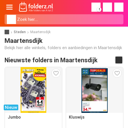
!
Steden
Maartensdijk
Maartensdijk
Bekijk hier alle winkels, folders en aanbiedingen in Maartensdijk
Nieuwste folders in Maartensdijk
Nieuw
Jumbo
Kluswijs