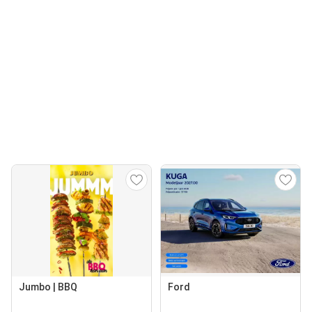
Jumbo | BBQ
Ford