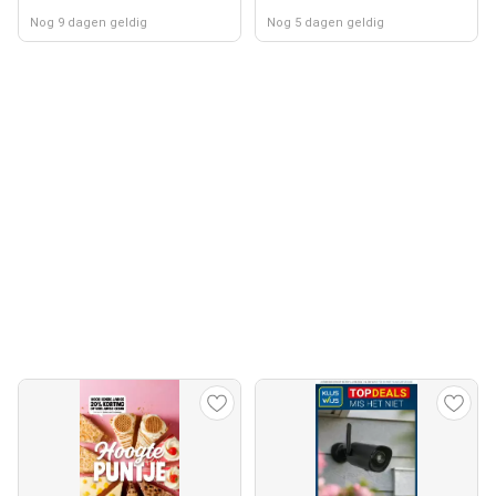
Nog 9 dagen geldig
Nog 5 dagen geldig