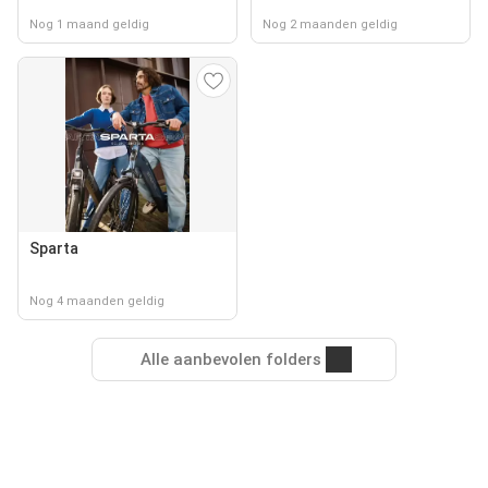
Nog 1 maand geldig
Nog 2 maanden geldig
Sparta
Nog 4 maanden geldig
Alle aanbevolen folders