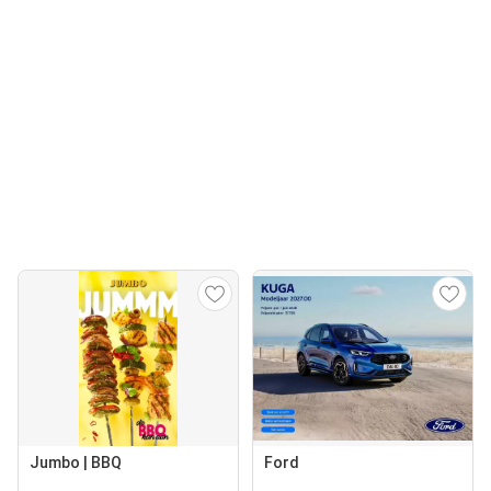
Jumbo | BBQ
Ford