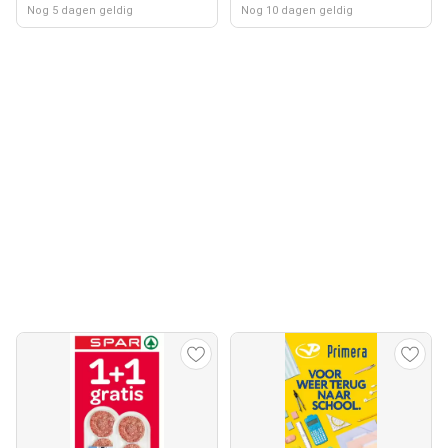
Nog 5 dagen geldig
Nog 10 dagen geldig