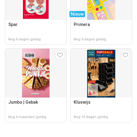
Nieuw
Spar
Primera
Nog 6 dagen geldig
Nog 9 dagen geldig
Jumbo | Gebak
Kluswijs
Nog 4 maanden geldig
Nog 10 dagen geldig