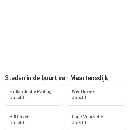
Steden in de buurt van Maartensdijk
Hollandsche Rading
Westbroek
Utrecht
Utrecht
Bilthoven
Lage Vuursche
Utrecht
Utrecht