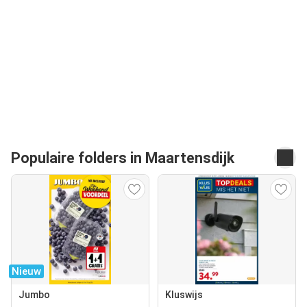
Populaire folders in Maartensdijk
Nieuw
Jumbo
Kluswijs