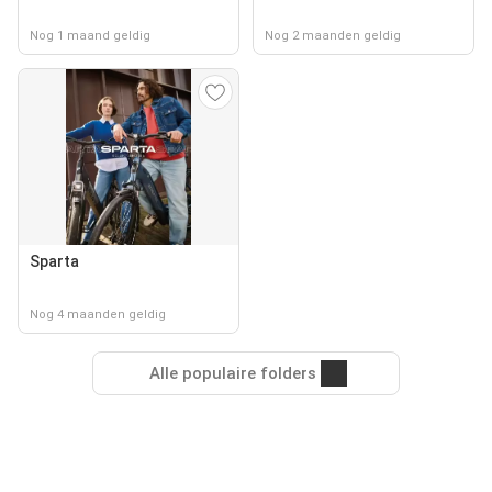
Nog 1 maand geldig
Nog 2 maanden geldig
Sparta
Nog 4 maanden geldig
Alle populaire folders