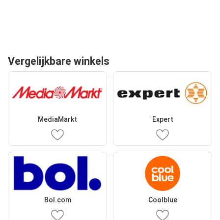
Vergelijkbare winkels
MediaMarkt
Expert
Bol.com
Coolblue