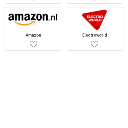
Amazon
Electroworld