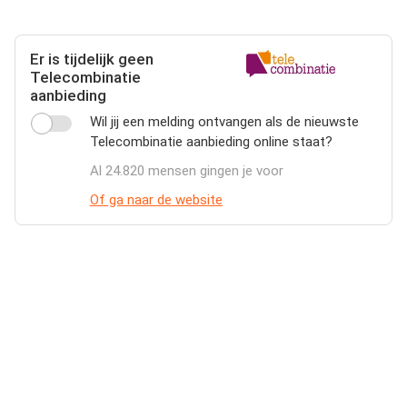
Er is tijdelijk geen
Telecombinatie
aanbieding
Wil jij een melding ontvangen als de nieuwste
Telecombinatie aanbieding online staat?
Al 24.820 mensen gingen je voor
Of ga naar de website