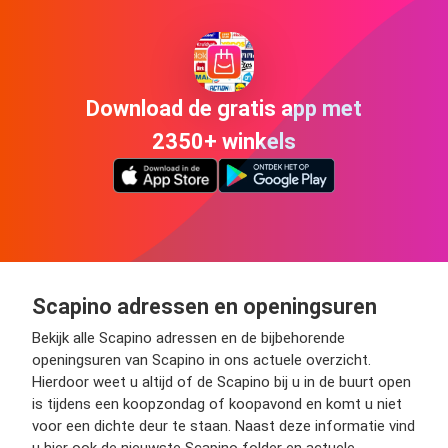
Download de gratis app met
2350+ winkels
Scapino adressen en openingsuren
Bekijk alle Scapino adressen en de bijbehorende
openingsuren van Scapino in ons actuele overzicht.
Hierdoor weet u altijd of de Scapino bij u in de buurt open
is tijdens een koopzondag of koopavond en komt u niet
voor een dichte deur te staan. Naast deze informatie vind