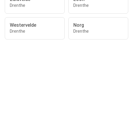
Drenthe
Drenthe
Westervelde
Norg
Drenthe
Drenthe