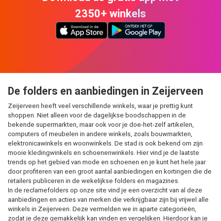
2350+ winkels
De folders en aanbiedingen in Zeijerveen
Zeijerveen heeft veel verschillende winkels, waar je prettig kunt
shoppen. Niet alleen voor de dagelijkse boodschappen in de
bekende supermarkten, maar ook voor je doe-het-zelf artikelen,
computers of meubelen in andere winkels, zoals bouwmarkten,
elektronicawinkels en woonwinkels. De stad is ook bekend om zijn
mooie kledingwinkels en schoenenwinkels. Hier vind je de laatste
trends op het gebied van mode en schoenen en je kunt het hele jaar
door profiteren van een groot aantal aanbiedingen en kortingen die de
retailers publiceren in de wekelijkse folders en magazines.
In de reclamefolders op onze site vind je een overzicht van al deze
aanbiedingen en acties van merken die verkrijgbaar zijn bij vrijwel alle
winkels in Zeijerveen. Deze vermelden we in aparte categorieën,
zodat je deze gemakkelijk kan vinden en vergelijken. Hierdoor kan je