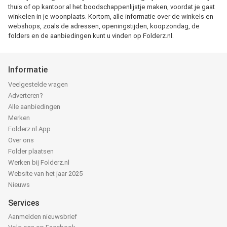
thuis of op kantoor al het boodschappenlijstje maken, voordat je gaat
winkelen in je woonplaats. Kortom, alle informatie over de winkels en
webshops, zoals de adressen, openingstijden, koopzondag, de
folders en de aanbiedingen kunt u vinden op Folderz.nl.
Informatie
Veelgestelde vragen
Adverteren?
Alle aanbiedingen
Merken
Folderz.nl App
Over ons
Folder plaatsen
Werken bij Folderz.nl
Website van het jaar 2025
Nieuws
Services
Aanmelden nieuwsbrief