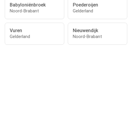
Babyloniënbroek
Poederoijen
Noord-Brabant
Gelderland
Vuren
Nieuwendijk
Gelderland
Noord-Brabant