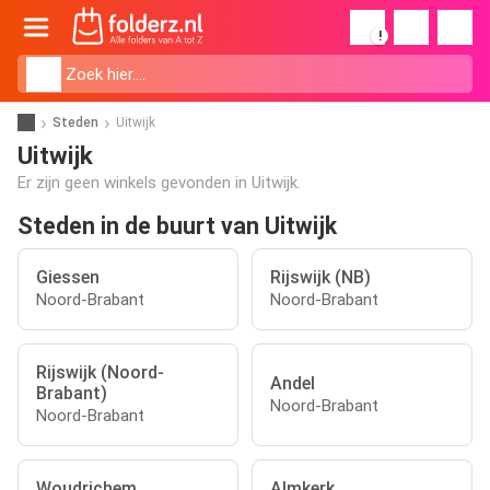
!
Steden
Uitwijk
Uitwijk
Er zijn geen winkels gevonden in Uitwijk.
Steden in de buurt van Uitwijk
Giessen
Rijswijk (NB)
Noord-Brabant
Noord-Brabant
Rijswijk (Noord-
Andel
Brabant)
Noord-Brabant
Noord-Brabant
Woudrichem
Almkerk