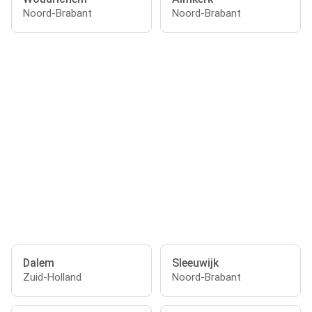
Noord-Brabant
Noord-Brabant
Dalem
Sleeuwijk
Zuid-Holland
Noord-Brabant