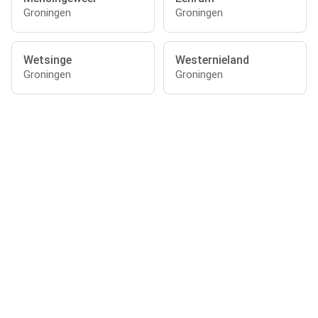
Groningen
Groningen
Wetsinge
Westernieland
Groningen
Groningen