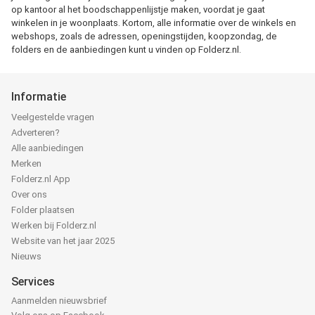
op kantoor al het boodschappenlijstje maken, voordat je gaat
winkelen in je woonplaats. Kortom, alle informatie over de winkels en
webshops, zoals de adressen, openingstijden, koopzondag, de
folders en de aanbiedingen kunt u vinden op Folderz.nl.
Informatie
Veelgestelde vragen
Adverteren?
Alle aanbiedingen
Merken
Folderz.nl App
Over ons
Folder plaatsen
Werken bij Folderz.nl
Website van het jaar 2025
Nieuws
Services
Aanmelden nieuwsbrief