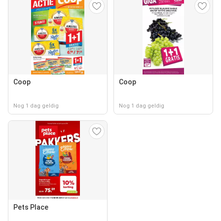
Coop
Coop
Nog 1 dag geldig
Nog 1 dag geldig
Pets Place