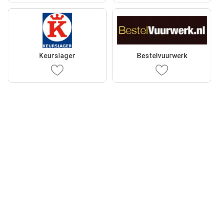
Keurslager
Bestelvuurwerk