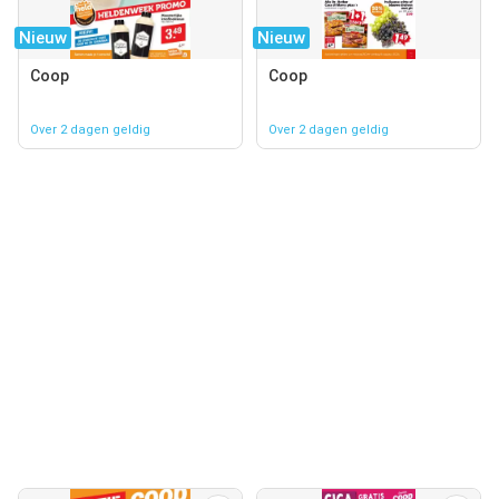
Nieuw
Nieuw
Coop
Coop
Over 2 dagen geldig
Over 2 dagen geldig