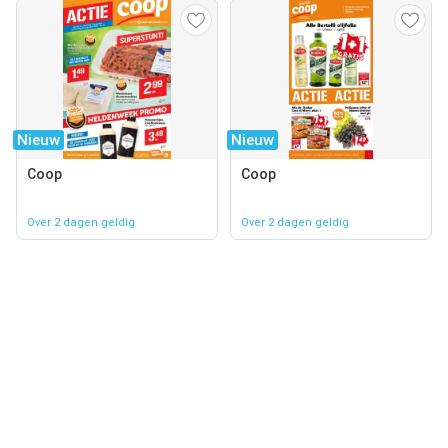
Nieuw
Nieuw
Coop
Coop
Over 2 dagen geldig
Over 2 dagen geldig