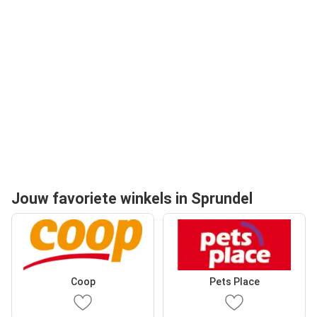
Jouw favoriete winkels in Sprundel
Coop
Pets Place