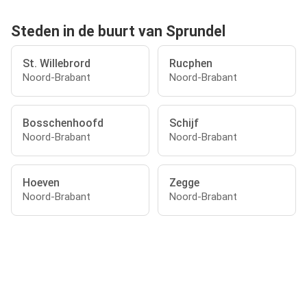
Steden in de buurt van Sprundel
St. Willebrord
Rucphen
Noord-Brabant
Noord-Brabant
Bosschenhoofd
Schijf
Noord-Brabant
Noord-Brabant
Hoeven
Zegge
Noord-Brabant
Noord-Brabant