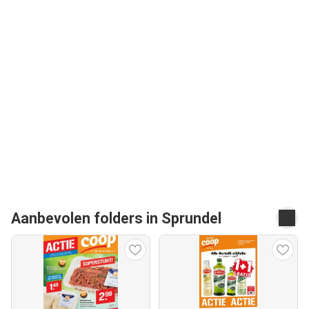
Aanbevolen folders in Sprundel