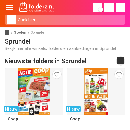
!
Steden
Sprundel
Sprundel
Bekijk hier alle winkels, folders en aanbiedingen in Sprundel
Nieuwste folders in Sprundel
Nieuw
Nieuw
Coop
Coop