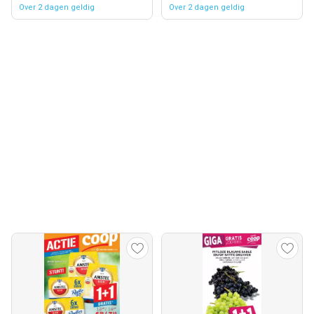
Over 2 dagen geldig
Over 2 dagen geldig