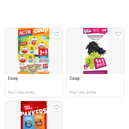
Coop
Coop
Nog 1 dag geldig
Nog 1 dag geldig