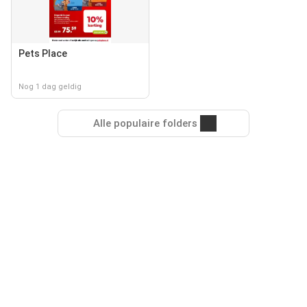
Pets Place
Nog 1 dag geldig
Alle populaire folders