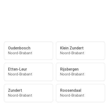
Oudenbosch
Klein Zundert
Noord-Brabant
Noord-Brabant
Etten-Leur
Rijsbergen
Noord-Brabant
Noord-Brabant
Zundert
Roosendaal
Noord-Brabant
Noord-Brabant