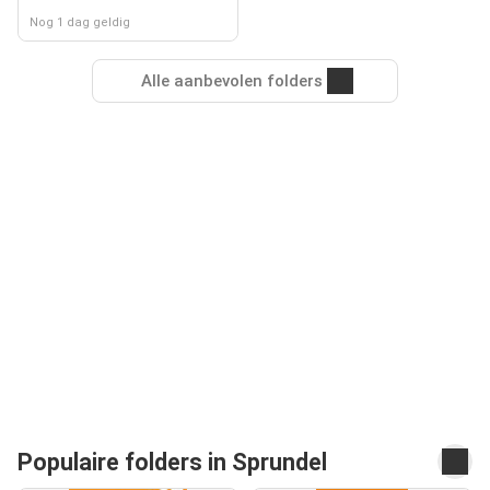
Nog 1 dag geldig
Alle aanbevolen folders
Populaire folders in Sprundel