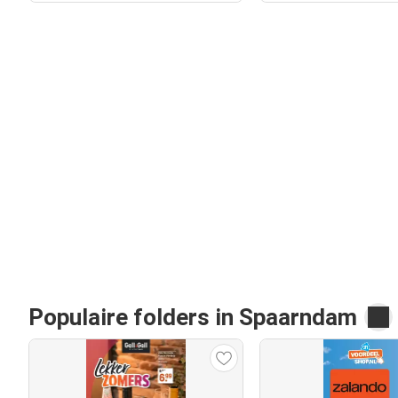
Populaire folders in Spaarndam