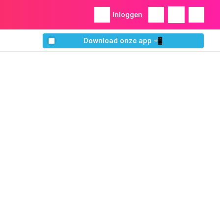
Inloggen
Download onze app 📲