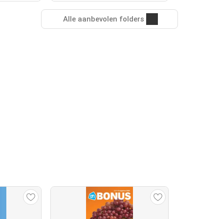
Alle aanbevolen folders