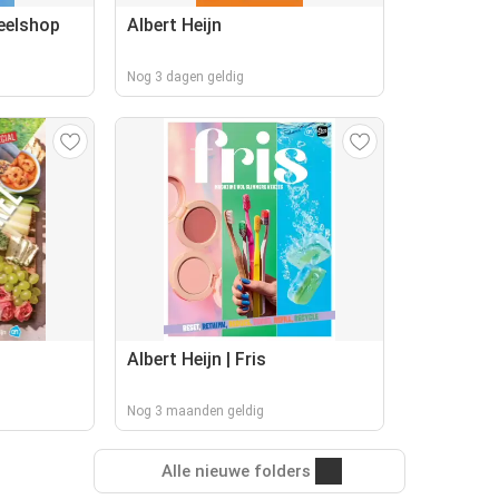
deelshop
Albert Heijn
Nog 3 dagen geldig
Albert Heijn | Fris
Nog 3 maanden geldig
Alle nieuwe folders