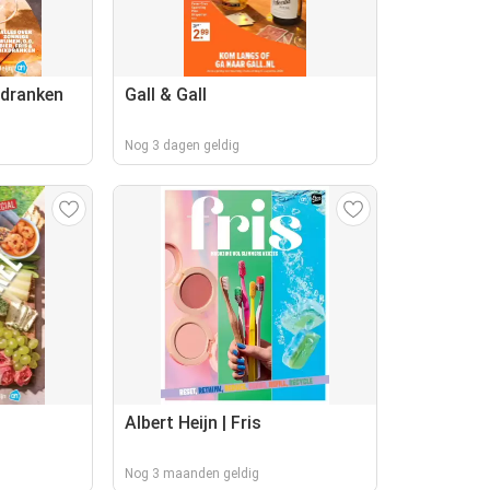
rdranken
Gall & Gall
Nog 3 dagen geldig
Albert Heijn | Fris
Nog 3 maanden geldig