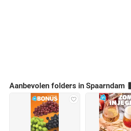
Aanbevolen folders in Spaarndam