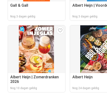
Gall & Gall
Albert Heijn | Voor
Nog 3 dagen geldig
Nog 3 dagen geldig
Albert Heijn | Zomerdranken
Albert Heijn
2026
Nog 10 dagen geldig
Nog 24 dagen geldig