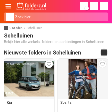
!
Steden
Schelluinen
Schelluinen
Bekijk hier alle winkels, folders en aanbiedingen in Schelluinen
Nieuwste folders in Schelluinen
Kia
Sparta