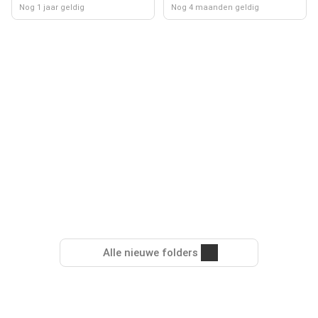
Nog 1 jaar geldig
Nog 4 maanden geldig
Alle nieuwe folders