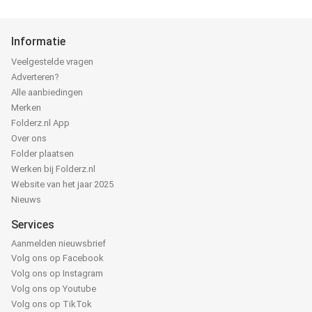
Informatie
Veelgestelde vragen
Adverteren?
Alle aanbiedingen
Merken
Folderz.nl App
Over ons
Folder plaatsen
Werken bij Folderz.nl
Website van het jaar 2025
Nieuws
Services
Aanmelden nieuwsbrief
Volg ons op Facebook
Volg ons op Instagram
Volg ons op Youtube
Volg ons op TikTok