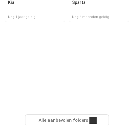
Kia
Sparta
Nog 1 jaar geldig
Nog 4 maanden geldig
Alle aanbevolen folders