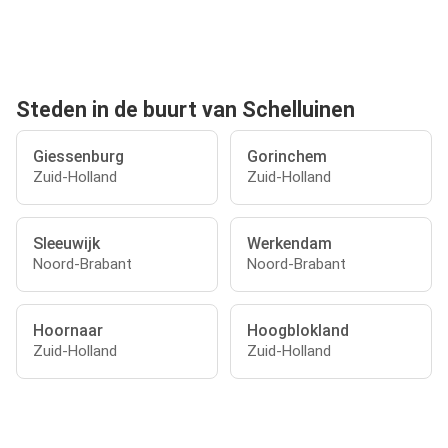
Steden in de buurt van Schelluinen
Giessenburg
Gorinchem
Zuid-Holland
Zuid-Holland
Sleeuwijk
Werkendam
Noord-Brabant
Noord-Brabant
Hoornaar
Hoogblokland
Zuid-Holland
Zuid-Holland