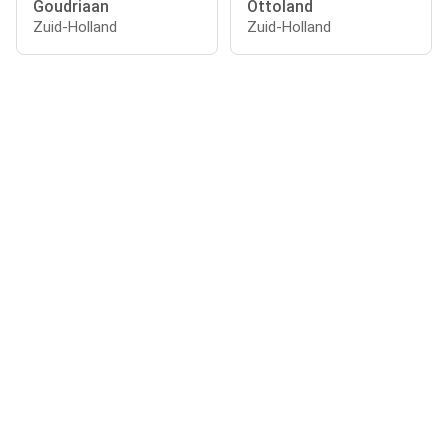
Goudriaan
Ottoland
Zuid-Holland
Zuid-Holland