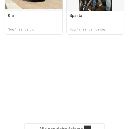
Kia
Sparta
Nog 1 jaar geldig
Nog 4 maanden geldig