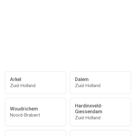
Arkel
Dalem
Zuid-Holland
Zuid-Holland
Hardinxveld-
Woudrichem
Giessendam
Noord-Brabant
Zuid-Holland