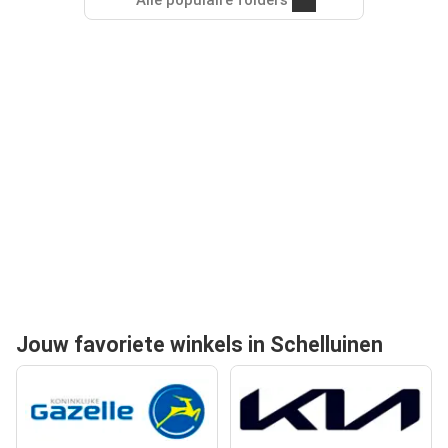
Alle populaire folders
Jouw favoriete winkels in Schelluinen