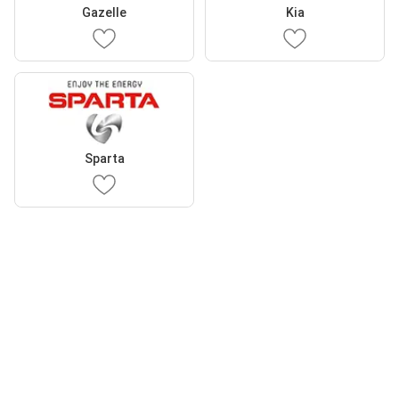
Gazelle
Kia
Sparta