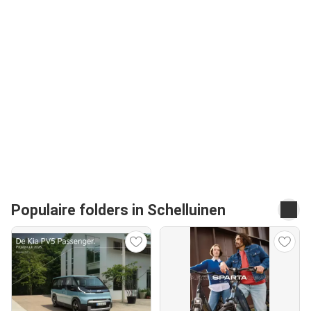
Populaire folders in Schelluinen