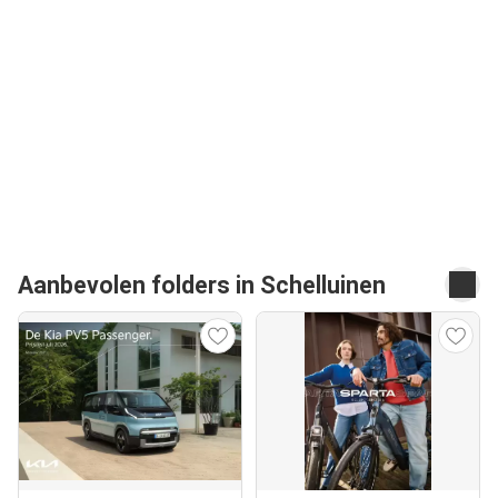
Aanbevolen folders in Schelluinen