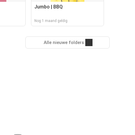
Jumbo | BBQ
Nog 1 maand geldig
Alle nieuwe folders