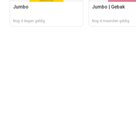
Jumbo
Jumbo | Gebak
Nog 4 dagen geldig
Nog 4 maanden geldig