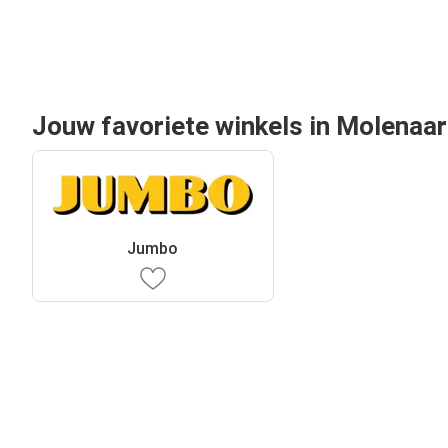
Jouw favoriete winkels in Molenaa
Jumbo