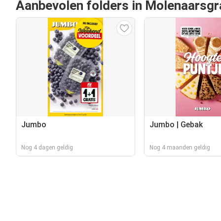
Aanbevolen folders in Molenaarsgr
Jumbo
Jumbo | Gebak
Nog 4 dagen geldig
Nog 4 maanden geldig