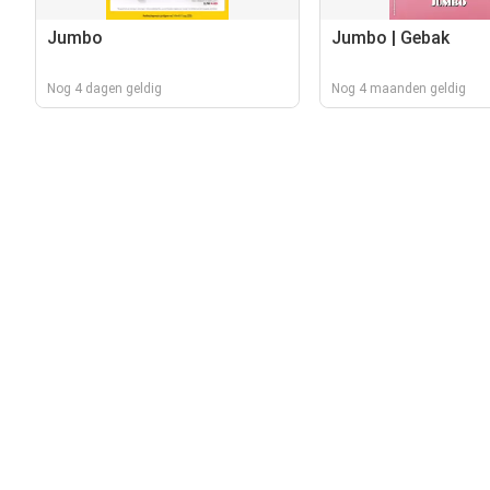
Jumbo
Jumbo | Gebak
Nog 4 dagen geldig
Nog 4 maanden geldig