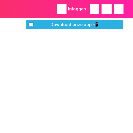
Inloggen
Download onze app 📲