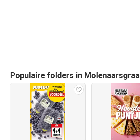
Populaire folders in Molenaarsgraa