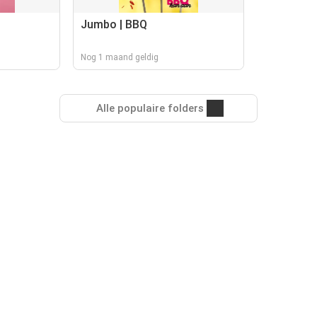
Jumbo | BBQ
Nog 1 maand geldig
Alle populaire folders