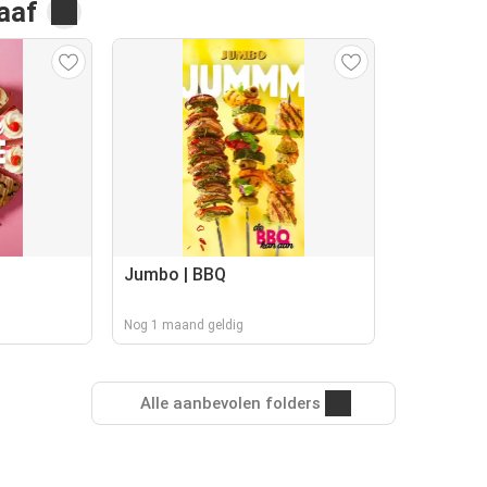
aaf
Jumbo | BBQ
Nog 1 maand geldig
Alle aanbevolen folders