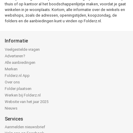
thuis of op kantoor al het boodschappenlijstje maken, voordat je gaat
winkelen in je woonplaats. Kortom, alle informatie over de winkels en
webshops, zoals de adressen, openingstijden, koopzondag, de
folders en de aanbiedingen kunt u vinden op Folderz.nl.
Informatie
Veelgestelde vragen
Adverteren?
Alle aanbiedingen
Merken
Folderz.nl App
Over ons
Folder plaatsen
Werken bij Folderz.nl
Website van het jaar 2025
Nieuws
Services
Aanmelden nieuwsbrief