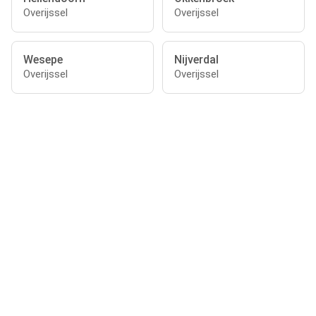
Overijssel
Overijssel
Wesepe
Nijverdal
Overijssel
Overijssel