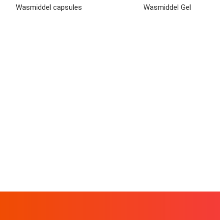
Wasmiddel capsules
Wasmiddel Gel