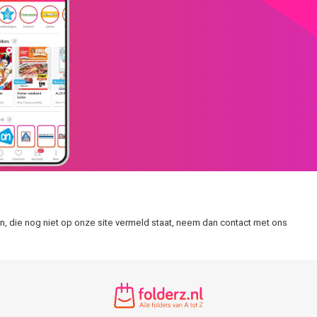
en, die nog niet op onze site vermeld staat, neem dan contact met ons