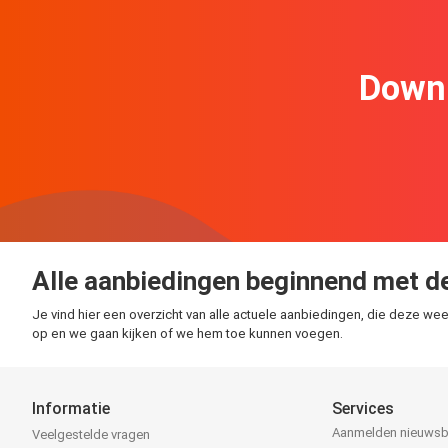
Downl
Alle aanbiedingen beginnend met de
Je vind hier een overzicht van alle actuele aanbiedingen, die deze wee
op en we gaan kijken of we hem toe kunnen voegen.
Informatie
Services
Aanmelden nieuwsb
Veelgestelde vragen