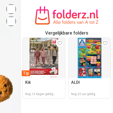
Vergelijkbare folders
Tip
Kik
ALDI
Nog 13 dagen geldig
Nog 23 uur geldig