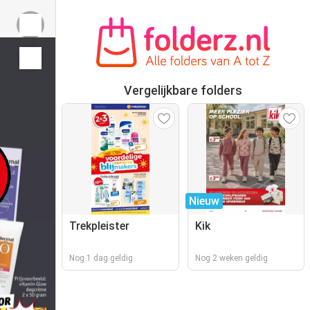
Vergelijkbare folders
Nieuw
Trekpleister
Kik
Nog 1 dag geldig
Nog 2 weken geldig