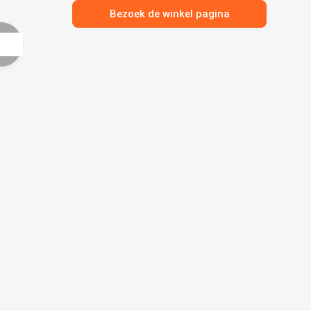
Bezoek de winkel pagina