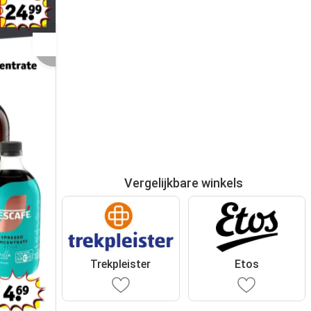
Vergelijkbare winkels
Trekpleister
Etos