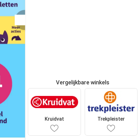
Vergelijkbare winkels
Kruidvat
Trekpleister