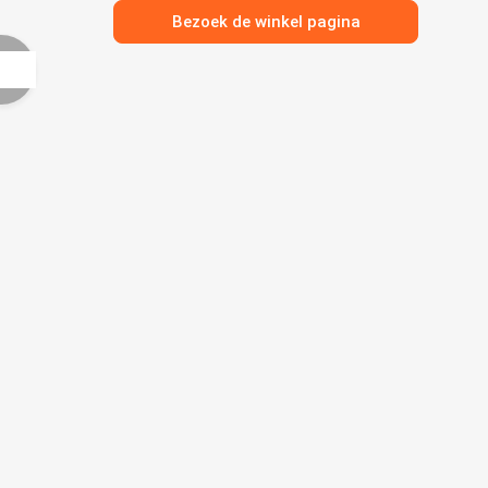
Bezoek de winkel pagina