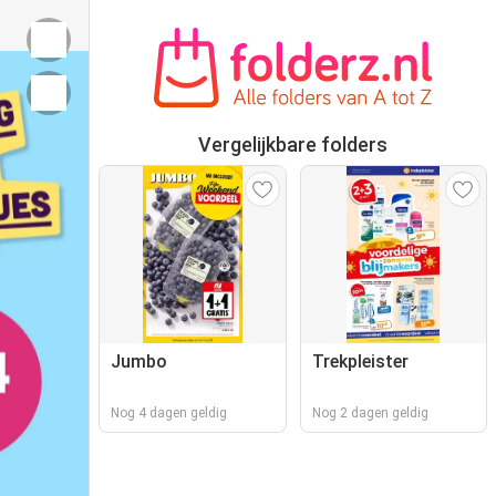
Vergelijkbare folders
Jumbo
Trekpleister
Nog 4 dagen geldig
Nog 2 dagen geldig