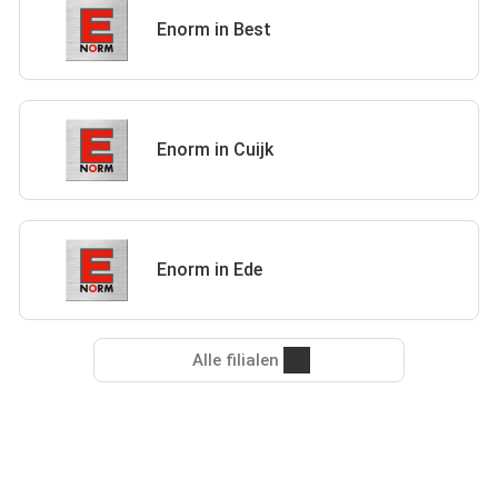
Enorm in Best
Enorm in Cuijk
Enorm in Ede
Alle filialen