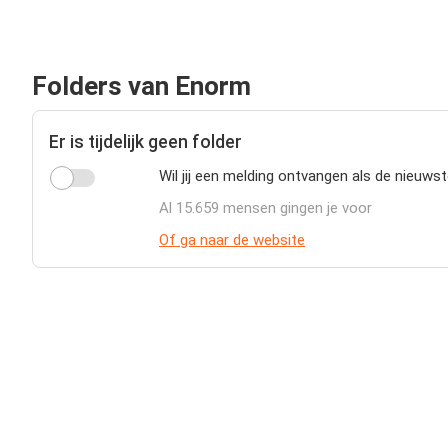
Folders van Enorm
Er is tijdelijk geen folder
Wil jij een melding ontvangen als de nieuws
Al 15.659 mensen gingen je voor
Of ga naar de website