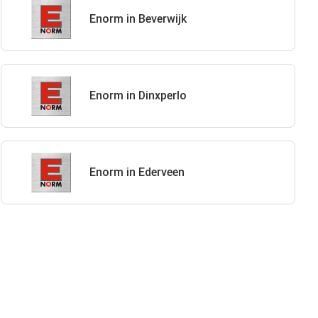
Enorm in Beverwijk
Enorm in Dinxperlo
Enorm in Ederveen