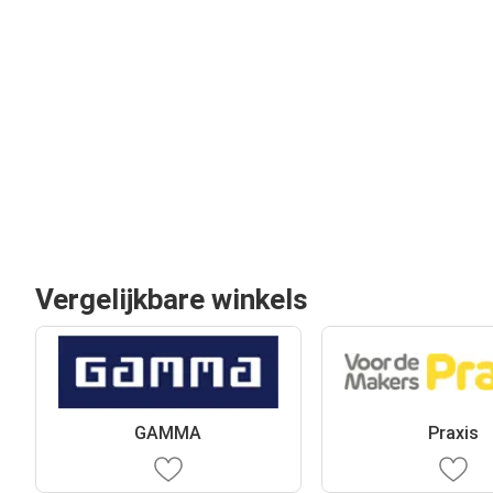
Vergelijkbare winkels
GAMMA
Praxis