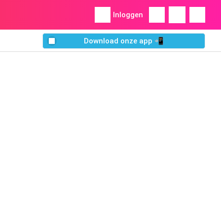
Inloggen
Download onze app 📲