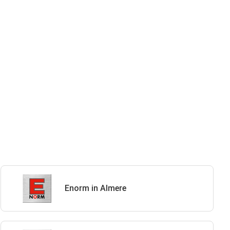
Enorm in Almere