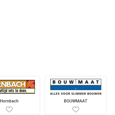
Hornbach
BOUWMAAT