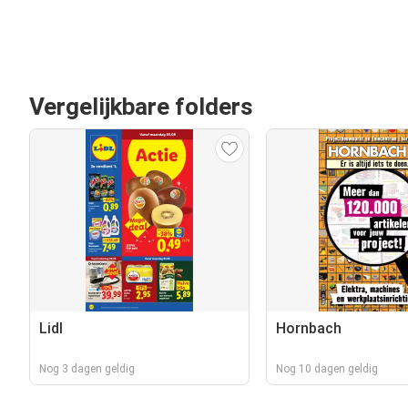
Vergelijkbare folders
Lidl
Hornbach
Nog 3 dagen geldig
Nog 10 dagen geldig