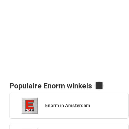
Populaire Enorm winkels
Enorm in Amsterdam