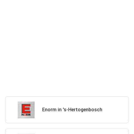
Enorm in 's-Hertogenbosch