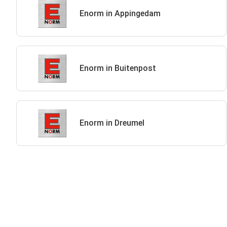
Enorm in Appingedam
Enorm in Buitenpost
Enorm in Dreumel