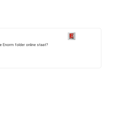
te Enorm folder online staat?