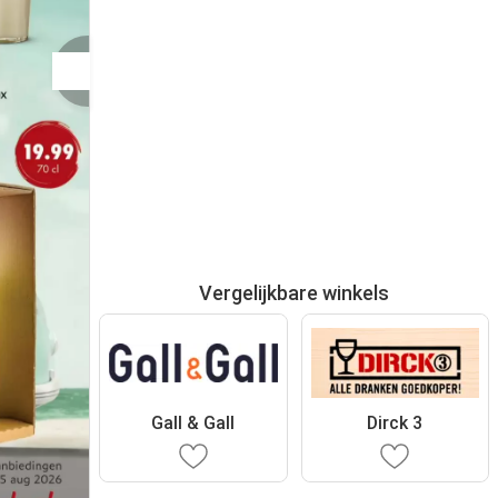
Vergelijkbare winkels
Gall & Gall
Dirck 3