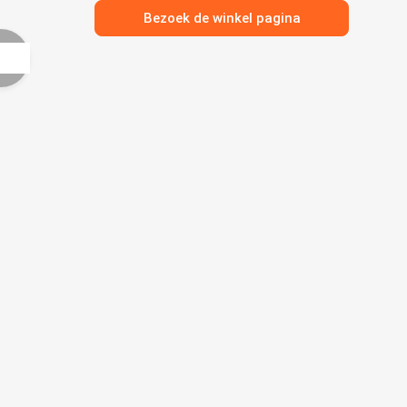
Bezoek de winkel pagina