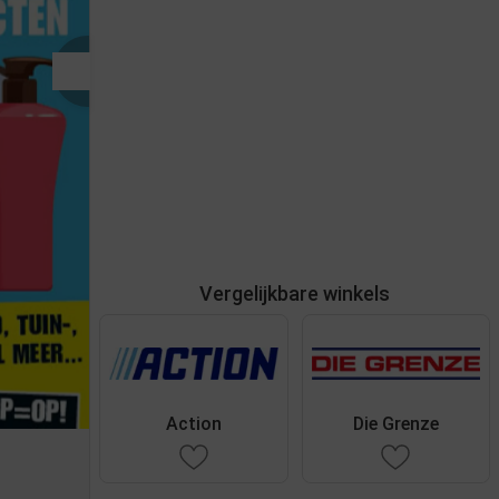
Vergelijkbare winkels
Action
Die Grenze