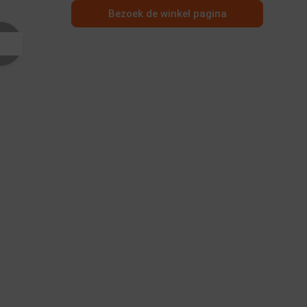
Bezoek de winkel pagina