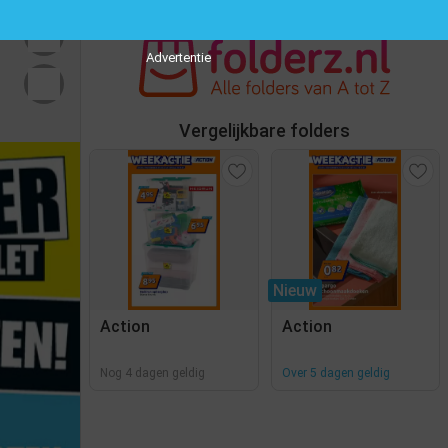
Advertentie
Vergelijkbare folders
Nieuw
Action
Action
Nog 4 dagen geldig
Over 5 dagen geldig