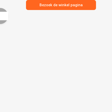
Bezoek de winkel pagina