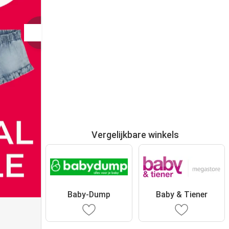
Vergelijkbare winkels
Baby-Dump
Baby & Tiener