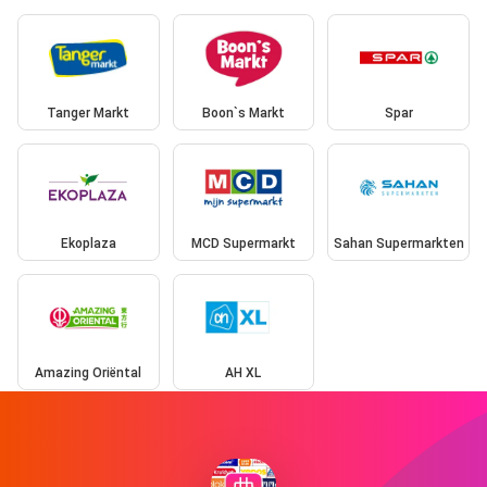
Tanger Markt
Boon`s Markt
Spar
Ekoplaza
MCD Supermarkt
Sahan Supermarkten
Amazing Oriëntal
AH XL