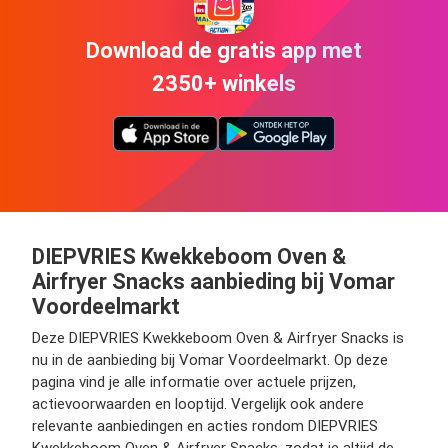
Download de gratis app met
2350+ winkels
DIEPVRIES Kwekkeboom Oven &
Airfryer Snacks aanbieding bij Vomar
Voordeelmarkt
Deze DIEPVRIES Kwekkeboom Oven & Airfryer Snacks is
nu in de aanbieding bij Vomar Voordeelmarkt. Op deze
pagina vind je alle informatie over actuele prijzen,
actievoorwaarden en looptijd. Vergelijk ook andere
relevante aanbiedingen en acties rondom DIEPVRIES