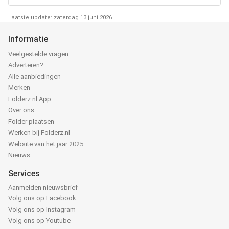
Laatste update: zaterdag 13 juni 2026
Informatie
Veelgestelde vragen
Adverteren?
Alle aanbiedingen
Merken
Folderz.nl App
Over ons
Folder plaatsen
Werken bij Folderz.nl
Website van het jaar 2025
Nieuws
Services
Aanmelden nieuwsbrief
Volg ons op Facebook
Volg ons op Instagram
Volg ons op Youtube