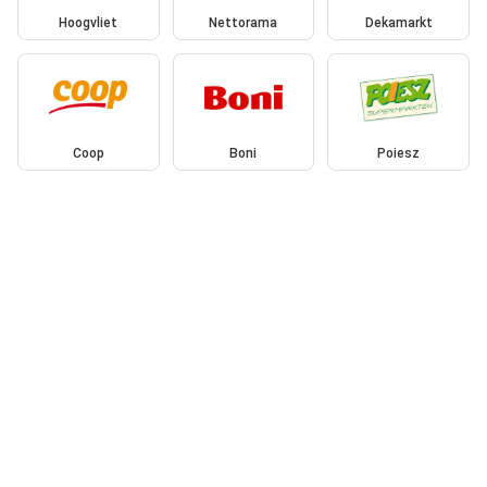
Hoogvliet
Nettorama
Dekamarkt
Coop
Boni
Poiesz