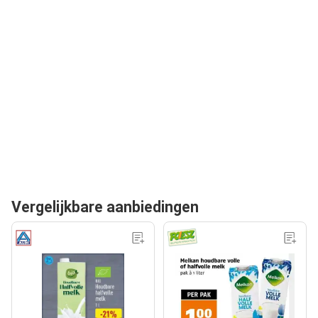
Vergelijkbare aanbiedingen