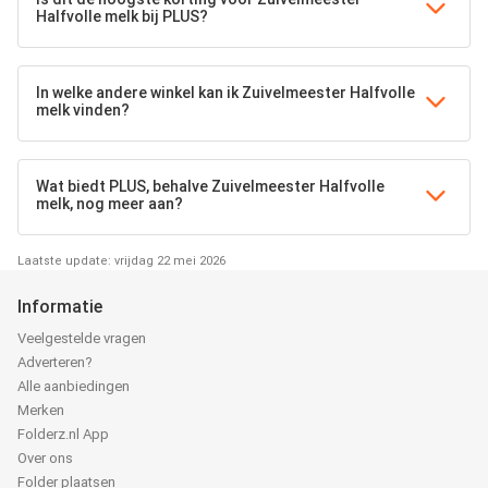
Halfvolle melk bij PLUS?
In welke andere winkel kan ik Zuivelmeester Halfvolle
melk vinden?
Wat biedt PLUS, behalve Zuivelmeester Halfvolle
melk, nog meer aan?
Laatste update: vrijdag 22 mei 2026
Informatie
Veelgestelde vragen
Adverteren?
Alle aanbiedingen
Merken
Folderz.nl App
Over ons
Folder plaatsen