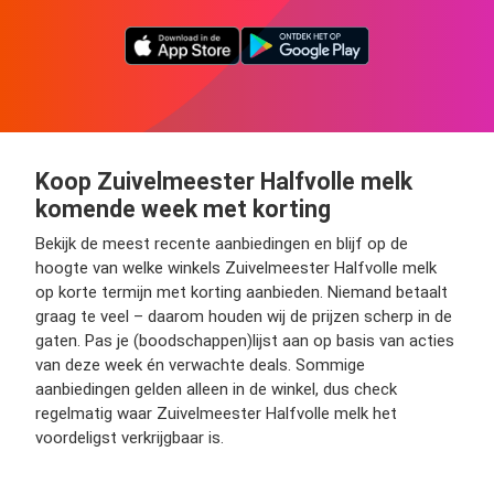
Koop Zuivelmeester Halfvolle melk
komende week met korting
Bekijk de meest recente aanbiedingen en blijf op de
hoogte van welke winkels Zuivelmeester Halfvolle melk
op korte termijn met korting aanbieden. Niemand betaalt
graag te veel – daarom houden wij de prijzen scherp in de
gaten. Pas je (boodschappen)lijst aan op basis van acties
van deze week én verwachte deals. Sommige
aanbiedingen gelden alleen in de winkel, dus check
regelmatig waar Zuivelmeester Halfvolle melk het
voordeligst verkrijgbaar is.