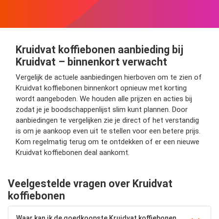
Kruidvat koffiebonen aanbieding bij
Kruidvat – binnenkort verwacht
Vergelijk de actuele aanbiedingen hierboven om te zien of
Kruidvat koffiebonen binnenkort opnieuw met korting
wordt aangeboden. We houden alle prijzen en acties bij
zodat je je boodschappenlijst slim kunt plannen. Door
aanbiedingen te vergelijken zie je direct of het verstandig
is om je aankoop even uit te stellen voor een betere prijs.
Kom regelmatig terug om te ontdekken of er een nieuwe
Kruidvat koffiebonen deal aankomt.
Veelgestelde vragen over Kruidvat
koffiebonen
Waar kan ik de goedkoopste Kruidvat koffiebonen