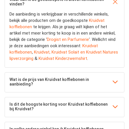
vinden?
De aanbieding is verkrijgbaar in verschillende winkels,
bekijk alle producten om de goedkoopste
Kruidvat
koffiebonen
te krijgen. Als je graag wilt kijken of het
artikel met meer korting te koop is in een andere winkel,
bekijk de categorie '
Drogist en Parfumerie
'. Wellicht vind
je deze aanbiedingen ook interessant:
Kruidvat
koffiebonen
,
Kruidvat, Kruidvat Solait en Kruidvat Natures
lipverzorging
&
Kruidvat Kinderzwemshirt
.
Wat is de prijs van Kruidvat koffiebonen in
aanbieding?
Is dit de hoogste korting voor Kruidvat koffiebonen
bij Kruidvat?