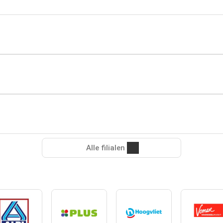
Alle filialen