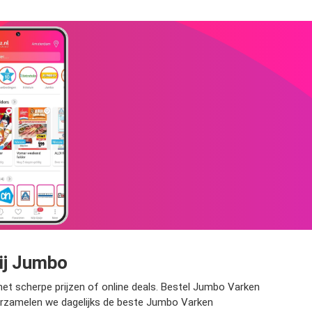
ij Jumbo
et scherpe prijzen of online deals. Bestel Jumbo Varken
 verzamelen we dagelijks de beste Jumbo Varken