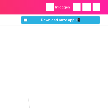
Inloggen
Download onze app 📲