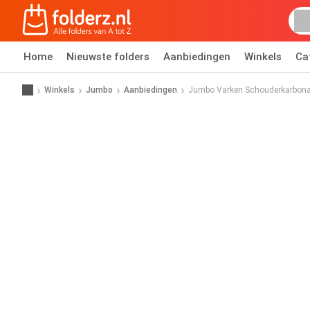
Home
Nieuwste folders
Aanbiedingen
Winkels
Ca
Winkels
Jumbo
Aanbiedingen
Jumbo Varken Schouderkarbona