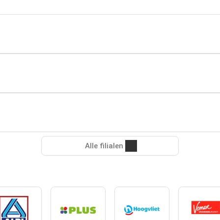
Alle filialen