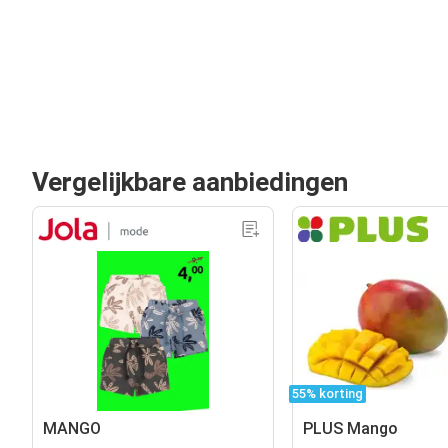
Vergelijkbare aanbiedingen
55% korting
MANGO
PLUS Mango