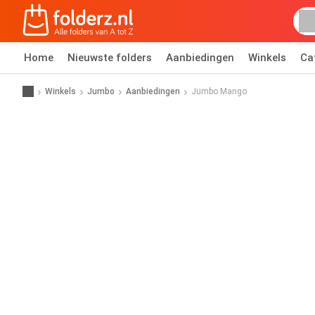
Home
Nieuwste folders
Aanbiedingen
Winkels
Ca
Winkels
Jumbo
Aanbiedingen
Jumbo Mango