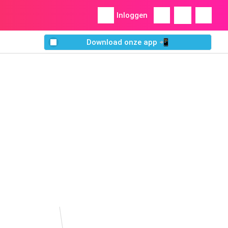
Inloggen
Download onze app 📲