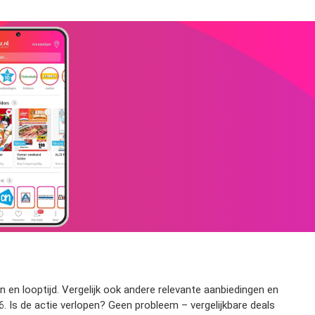
 en looptijd. Vergelijk ook andere relevante aanbiedingen en
 Is de actie verlopen? Geen probleem – vergelijkbare deals