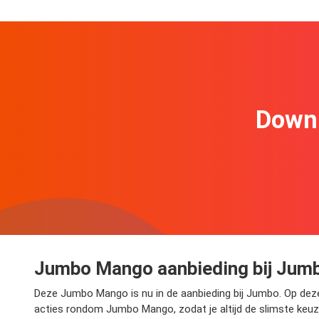
Downl
Jumbo Mango aanbieding bij Jum
Deze Jumbo Mango is nu in de aanbieding bij Jumbo. Op deze p
acties rondom Jumbo Mango, zodat je altijd de slimste keuz