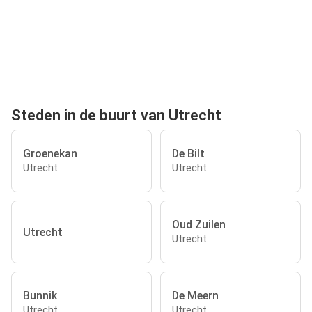
Steden in de buurt van Utrecht
Groenekan
De Bilt
Utrecht
Utrecht
Oud Zuilen
Utrecht
Utrecht
Bunnik
De Meern
Utrecht
Utrecht