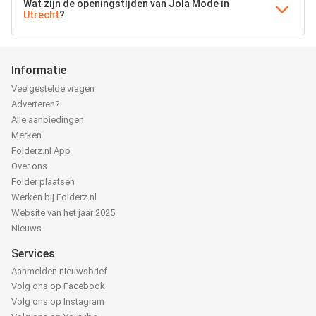
Wat zijn de openingstijden van Jola Mode in
Utrecht
?
Informatie
Veelgestelde vragen
Adverteren?
Alle aanbiedingen
Merken
Folderz.nl App
Over ons
Folder plaatsen
Werken bij Folderz.nl
Website van het jaar 2025
Nieuws
Services
Aanmelden nieuwsbrief
Volg ons op Facebook
Volg ons op Instagram