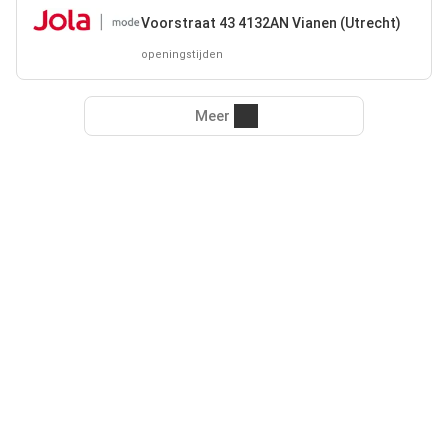
Voorstraat 43 4132AN Vianen (Utrecht)
openingstijden
Meer