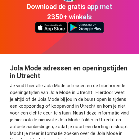
Download de gratis app met
2350+ winkels
Jola Mode adressen en openingstijden
in Utrecht
Je vindt hier alle Jola Mode adressen en de bijbehorende
openingstijden van Jola Mode in Utrecht . Hierdoor weet
je altijd of de Jola Mode bij jou in de buurt open is tijdens
een koopzondag of koopavond in Utrecht en kom je niet
voor een dichte deur te staan. Naast deze informatie vind
je hier ook de nieuwste Jola Mode folder in Utrecht en
actuele aanbiedingen, zodat je nooit een korting misloopt.
Mocht je meer informatie zoeken over de Jola Mode in