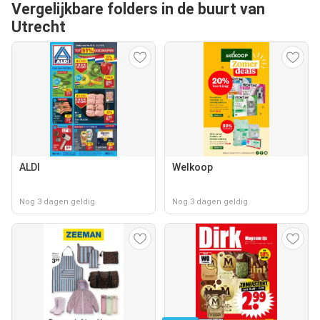
Vergelijkbare folders in de buurt van
Utrecht
ALDI
Welkoop
Nog 3 dagen geldig
Nog 3 dagen geldig