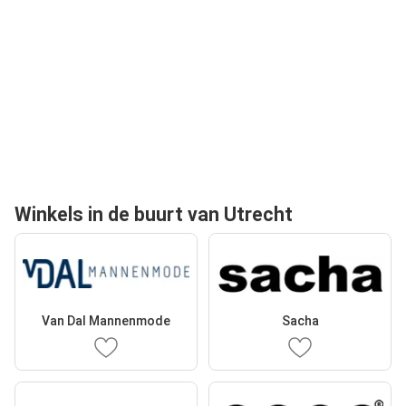
Winkels in de buurt van Utrecht
Van Dal Mannenmode
Sacha