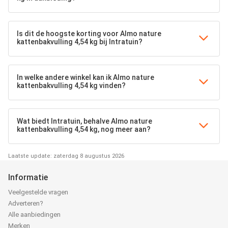
Is dit de hoogste korting voor Almo nature
kattenbakvulling 4,54 kg bij Intratuin?
In welke andere winkel kan ik Almo nature
kattenbakvulling 4,54 kg vinden?
Wat biedt Intratuin, behalve Almo nature
kattenbakvulling 4,54 kg, nog meer aan?
Laatste update: zaterdag 8 augustus 2026
Informatie
Veelgestelde vragen
Adverteren?
Alle aanbiedingen
Merken