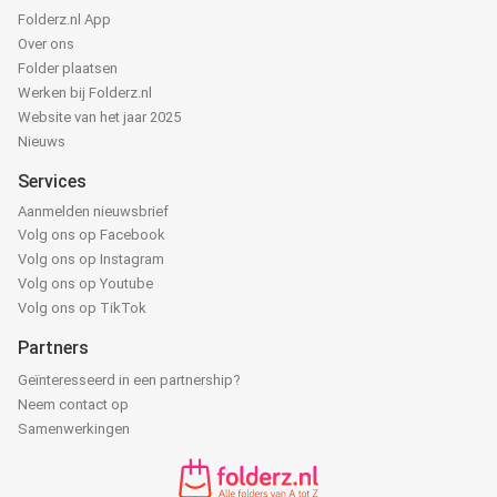
Folderz.nl App
Over ons
Folder plaatsen
Werken bij Folderz.nl
Website van het jaar 2025
Nieuws
Services
Aanmelden nieuwsbrief
Volg ons op Facebook
Volg ons op Instagram
Volg ons op Youtube
Volg ons op TikTok
Partners
Geïnteresseerd in een partnership?
Neem contact op
Samenwerkingen