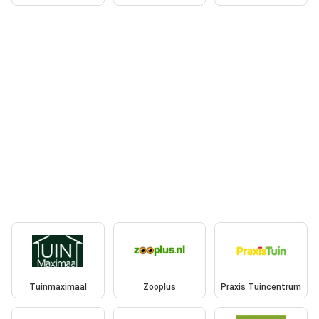
Tuinmaximaal
Zooplus
Praxis Tuincentrum