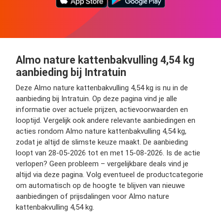
Almo nature kattenbakvulling 4,54 kg
aanbieding bij Intratuin
Deze Almo nature kattenbakvulling 4,54 kg is nu in de
aanbieding bij Intratuin. Op deze pagina vind je alle
informatie over actuele prijzen, actievoorwaarden en
looptijd. Vergelijk ook andere relevante aanbiedingen en
acties rondom Almo nature kattenbakvulling 4,54 kg,
zodat je altijd de slimste keuze maakt. De aanbieding
loopt van 28-05-2026 tot en met 15-08-2026. Is de actie
verlopen? Geen probleem – vergelijkbare deals vind je
altijd via deze pagina. Volg eventueel de productcategorie
om automatisch op de hoogte te blijven van nieuwe
aanbiedingen of prijsdalingen voor Almo nature
kattenbakvulling 4,54 kg.