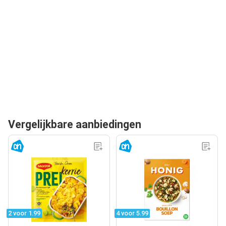
Vergelijkbare aanbiedingen
2 voor 1.99
4 voor 5.99