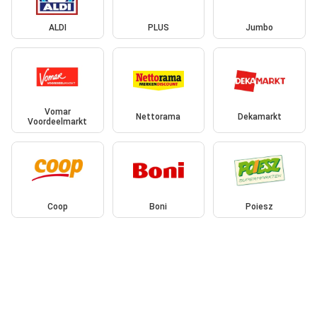
ALDI
PLUS
Jumbo
Vomar
Nettorama
Dekamarkt
Voordeelmarkt
Coop
Boni
Poiesz