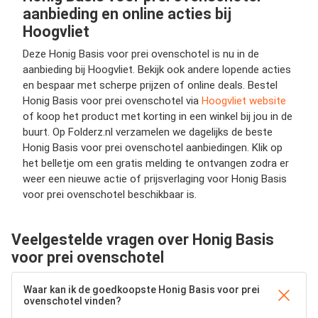
aanbieding en online acties bij
Hoogvliet
Deze Honig Basis voor prei ovenschotel is nu in de
aanbieding bij Hoogvliet. Bekijk ook andere lopende acties
en bespaar met scherpe prijzen of online deals. Bestel
Honig Basis voor prei ovenschotel via
Hoogvliet website
of koop het product met korting in een winkel bij jou in de
buurt. Op Folderz.nl verzamelen we dagelijks de beste
Honig Basis voor prei ovenschotel aanbiedingen. Klik op
het belletje om een gratis melding te ontvangen zodra er
weer een nieuwe actie of prijsverlaging voor Honig Basis
voor prei ovenschotel beschikbaar is.
Veelgestelde vragen over Honig Basis
voor prei ovenschotel
Waar kan ik de goedkoopste Honig Basis voor prei
ovenschotel vinden?