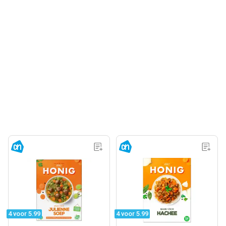
4 voor 5.99
4 voor 5.99