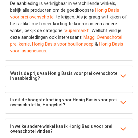
De aanbieding is verkrijgbaar in verschillende winkels,
bekijk alle producten om de goedkoopste
Honig Basis
voor prei ovenschotel
te krijgen. Als je graag wilt kijken of
het artikel met meer korting te koop is in een andere
winkel, bekijk de categorie '
Supermarkt
'. Wellicht vind je
deze aanbiedingen ook interessant:
Maggi Ovenschotel
prei kerrie
,
Honig Basis voor bouillonsoep
&
Honig Basis
voor lasagnesaus
.
Wat is de prijs van Honig Basis voor prei ovenschotel
in aanbieding?
Is dit de hoogste korting voor Honig Basis voor prei
ovenschotel bij Hoogvliet?
In welke andere winkel kan ik Honig Basis voor prei
ovenschotel vinden?