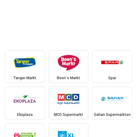
Tanger Markt
Boon`s Markt
Spar
Ekoplaza
MCD Supermarkt
Sahan Supermarkten