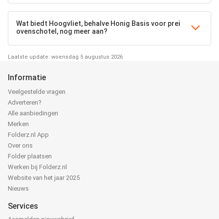
Wat biedt Hoogvliet, behalve Honig Basis voor prei
ovenschotel, nog meer aan?
Laatste update: woensdag 5 augustus 2026
Informatie
Veelgestelde vragen
Adverteren?
Alle aanbiedingen
Merken
Folderz.nl App
Over ons
Folder plaatsen
Werken bij Folderz.nl
Website van het jaar 2025
Nieuws
Services