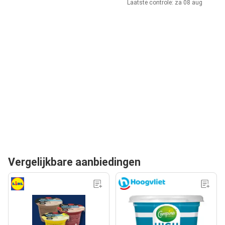
Laatste controle: za 08 aug
Vergelijkbare aanbiedingen