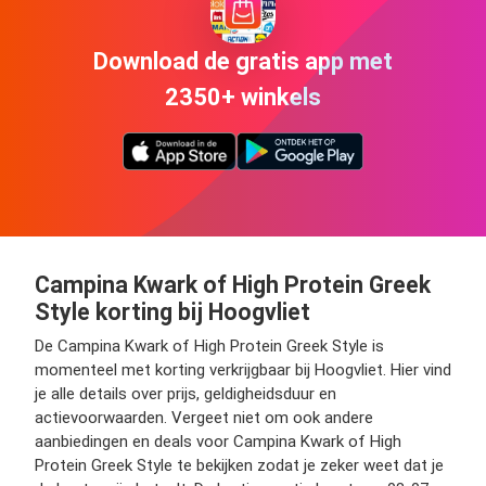
Download de gratis app met
2350+ winkels
Campina Kwark of High Protein Greek
Style korting bij Hoogvliet
De Campina Kwark of High Protein Greek Style is
momenteel met korting verkrijgbaar bij Hoogvliet. Hier vind
je alle details over prijs, geldigheidsduur en
actievoorwaarden. Vergeet niet om ook andere
aanbiedingen en deals voor Campina Kwark of High
Protein Greek Style te bekijken zodat je zeker weet dat je