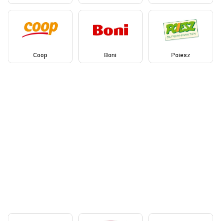
Coop
Boni
Poiesz