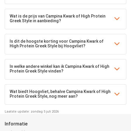
Wat is de prijs van Campina Kwark of High Protein
Greek Style in aanbieding?
Is dit de hoogste korting voor Campina Kwark of
High Protein Greek Style bij Hoogvliet?
In welke andere winkel kan ik Campina Kwark of High
Protein Greek Style vinden?
Wat biedt Hoogvliet, behalve Campina Kwark of High
Protein Greek Style, nog meer aan?
Laatste update: zondag 5 juli 2026
Informatie