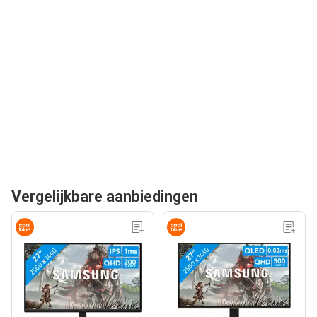
Vergelijkbare aanbiedingen