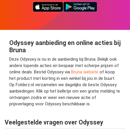
Odyssey aanbieding en online acties bij
Bruna
Deze Odyssey is nu in de aanbieding bij Bruna. Bekijk ook
andere lopende acties en bespaar met scherpe prijzen of
online deals. Bestel Odyssey via
Bruna website
of koop
het product met korting in een winkel bij jou in de buurt.
Op Folderz.nl verzamelen we dagelijks de beste Odyssey
aanbiedingen. Klik op het belletje om een gratis melding te
ontvangen zodra er weer een nieuwe actie of
prijsverlaging voor Odyssey beschikbaar is.
Veelgestelde vragen over Odyssey