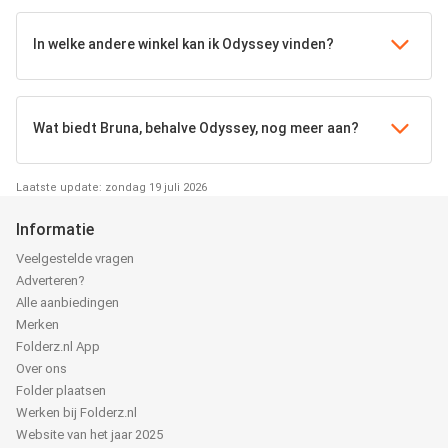
In welke andere winkel kan ik Odyssey vinden?
Wat biedt Bruna, behalve Odyssey, nog meer aan?
Laatste update: zondag 19 juli 2026
Informatie
Veelgestelde vragen
Adverteren?
Alle aanbiedingen
Merken
Folderz.nl App
Over ons
Folder plaatsen
Werken bij Folderz.nl
Website van het jaar 2025