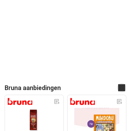
Bruna aanbiedingen