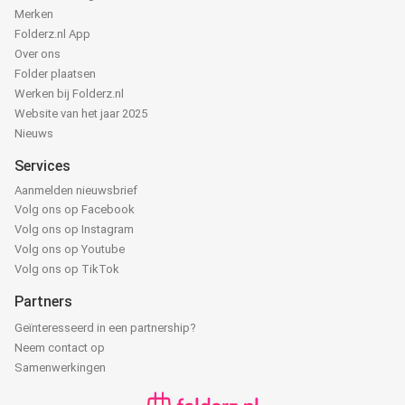
Merken
Folderz.nl App
Over ons
Folder plaatsen
Werken bij Folderz.nl
Website van het jaar 2025
Nieuws
Services
Aanmelden nieuwsbrief
Volg ons op Facebook
Volg ons op Instagram
Volg ons op Youtube
Volg ons op TikTok
Partners
Geïnteresseerd in een partnership?
Neem contact op
Samenwerkingen