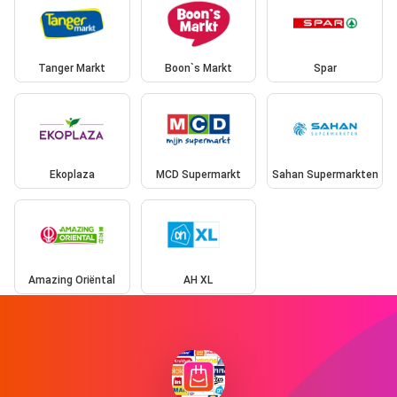
Tanger Markt
Boon`s Markt
Spar
Ekoplaza
MCD Supermarkt
Sahan Supermarkten
Amazing Oriëntal
AH XL