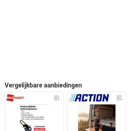
Vergelijkbare aanbiedingen