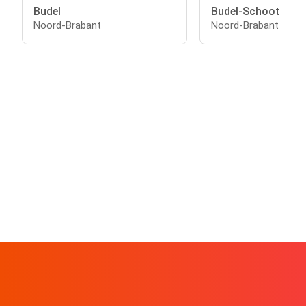
Budel
Budel-Schoot
Noord-Brabant
Noord-Brabant