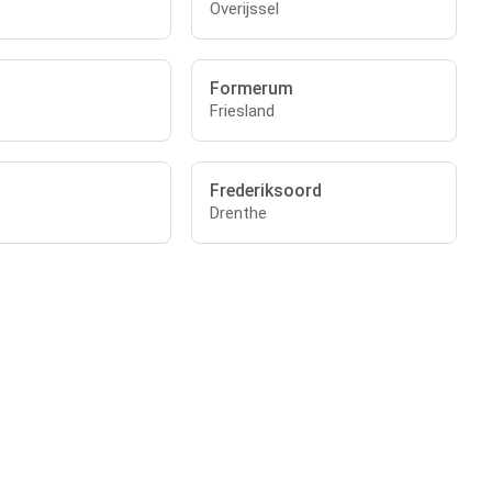
Overijssel
Formerum
Friesland
Frederiksoord
Drenthe