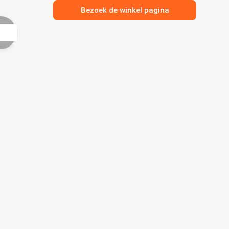
Bezoek de winkel pagina