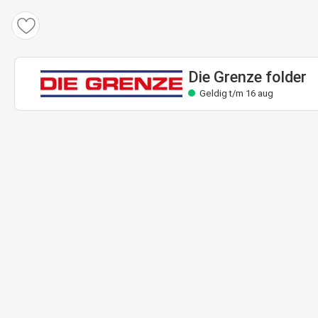
Die Grenze folder
Geldig t/m 16 aug
Die Grenze folder
Geldig t/m 16 aug