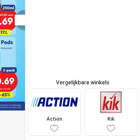
Vergelijkbare winkels
Action
Kik