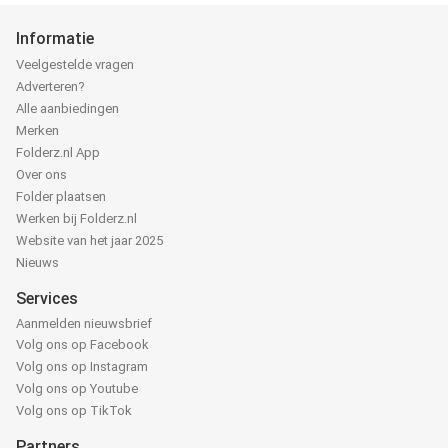
Informatie
Veelgestelde vragen
Adverteren?
Alle aanbiedingen
Merken
Folderz.nl App
Over ons
Folder plaatsen
Werken bij Folderz.nl
Website van het jaar 2025
Nieuws
Services
Aanmelden nieuwsbrief
Volg ons op Facebook
Volg ons op Instagram
Volg ons op Youtube
Volg ons op TikTok
Partners