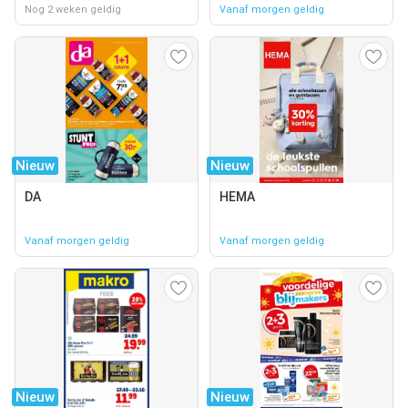
Nog 2 weken geldig
Vanaf morgen geldig
Nieuw
Nieuw
DA
HEMA
Vanaf morgen geldig
Vanaf morgen geldig
Nieuw
Nieuw