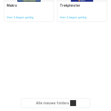
Makro
Trekpleister
Over 3 dagen geldig
Over 2 dagen geldig
Alle nieuwe folders