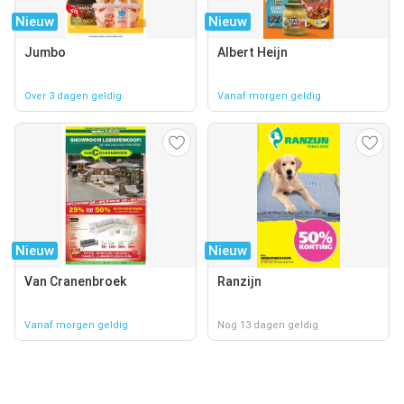
Nieuw
Nieuw
Jumbo
Albert Heijn
Over 3 dagen geldig
Vanaf morgen geldig
Nieuw
Nieuw
Van Cranenbroek
Ranzijn
Vanaf morgen geldig
Nog 13 dagen geldig